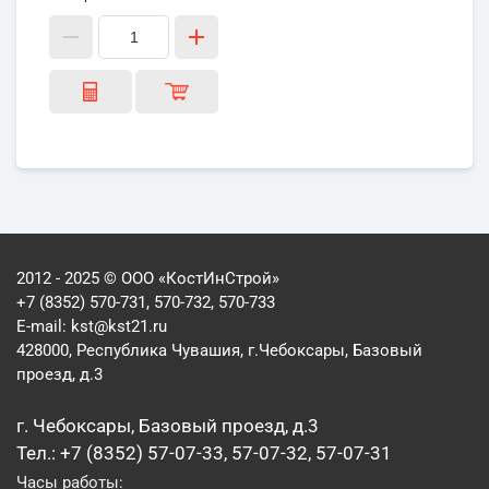
2012 - 2025 © ООО «КостИнСтрой»
+7 (8352) 570-731, 570-732, 570-733
E-mail:
kst@kst21.ru
428000, Республика Чувашия, г.Чебоксары, Базовый
проезд, д.3
г. Чебоксары, Базовый проезд, д.3
Тел.: +7 (8352) 57-07-33, 57-07-32, 57-07-31
Часы работы: