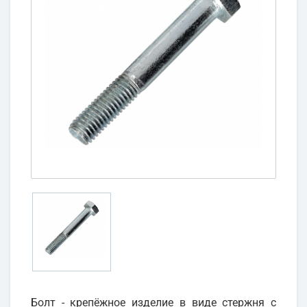
Болт - крепёжное изделие в виде стержня с