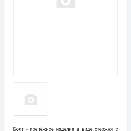
Болт - крепёжное изделие в виде стержня с