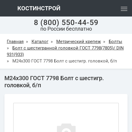
КОСТИНСТРОЙ
8 (800) 550-44-59
по России бесплатно
Главная
»
Каталог
»
Метрический крепеж
»
Болты
»
Болт с шестигранной головкой ГОСТ 7798(7805)/ DIN
931(933)
»
М24х300 ГОСТ 7798 Болт с шестигр. головкой, б/п
М24х300 ГОСТ 7798 Болт с шестигр.
головкой, б/п