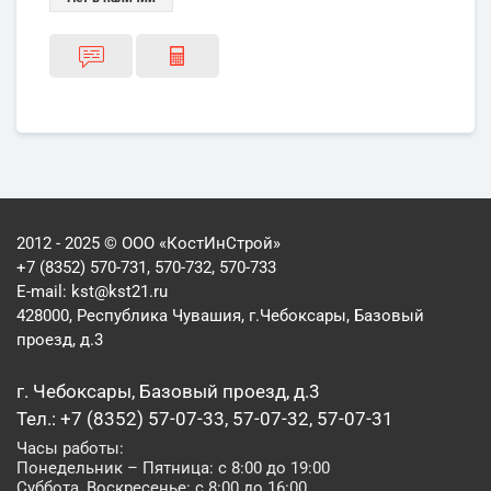
2012 - 2025 © ООО «КостИнСтрой»
+7 (8352) 570-731, 570-732, 570-733
E-mail:
kst@kst21.ru
428000, Республика Чувашия, г.Чебоксары, Базовый
проезд, д.3
г. Чебоксары, Базовый проезд, д.3
Тел.: +7 (8352) 57-07-33, 57-07-32, 57-07-31
Часы работы:
Понедельник – Пятница: с 8:00 до 19:00
Суббота, Воскресенье: с 8:00 до 16:00