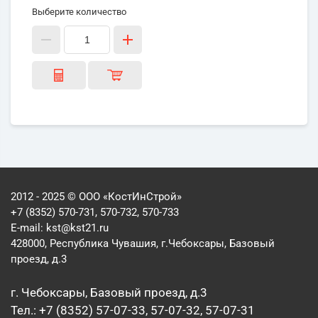
Выберите количество
2012 - 2025 © ООО «КостИнСтрой»
+7 (8352) 570-731, 570-732, 570-733
E-mail:
kst@kst21.ru
428000, Республика Чувашия, г.Чебоксары, Базовый
проезд, д.3
г. Чебоксары, Базовый проезд, д.3
Тел.: +7 (8352) 57-07-33, 57-07-32, 57-07-31