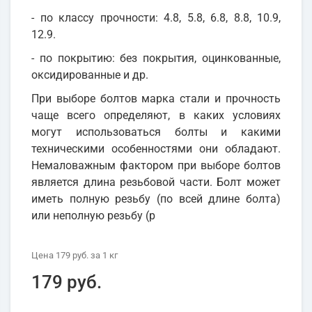
- по классу прочности: 4.8, 5.8, 6.8, 8.8, 10.9,
12.9.
- по покрытию: без покрытия, оцинкованные,
оксидированные и др.
При выборе болтов марка стали и прочность
чаще всего определяют, в каких условиях
могут использоваться болты и какими
техническими особенностями они обладают.
Немаловажным фактором при выборе болтов
является длина резьбовой части. Болт может
иметь полную резьбу (по всей длине болта)
или неполную резьбу (р
Цена
179 руб.
за 1
кг
179 руб.