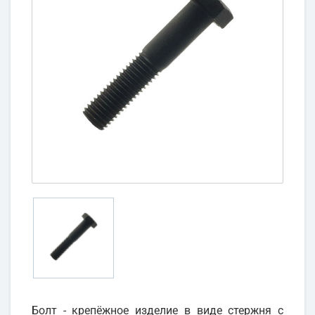
Болт - крепёжное изделие в виде стержня с