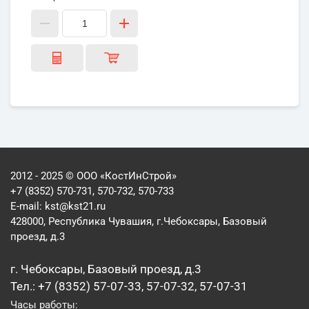
2012 - 2025 © ООО «КостИнСтрой»
+7 (8352) 570-731, 570-732, 570-733
E-mail:
kst@kst21.ru
428000, Республика Чувашия, г.Чебоксары, Базовый
проезд, д.3
г. Чебоксары, Базовый проезд, д.3
Тел.: +7 (8352) 57-07-33, 57-07-32, 57-07-31
Часы работы: