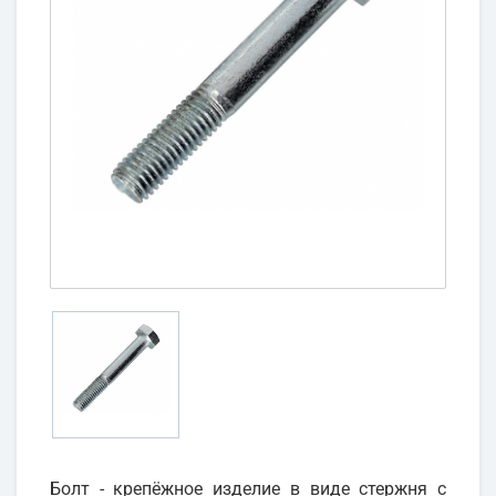
Болт - крепёжное изделие в виде стержня с