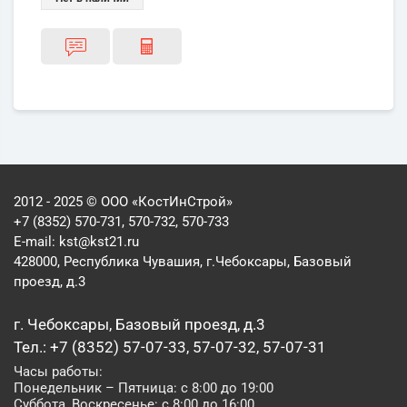
2012 - 2025 © ООО «КостИнСтрой»
+7 (8352) 570-731, 570-732, 570-733
E-mail:
kst@kst21.ru
428000, Республика Чувашия, г.Чебоксары, Базовый
проезд, д.3
г. Чебоксары, Базовый проезд, д.3
Тел.: +7 (8352) 57-07-33, 57-07-32, 57-07-31
Часы работы:
Понедельник – Пятница: с 8:00 до 19:00
Суббота, Воскресенье: с 8:00 до 16:00