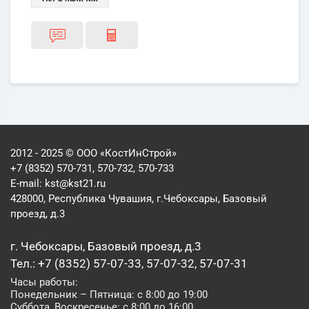
2012 - 2025 © ООО «КостИнСтрой»
+7 (8352) 570-731, 570-732, 570-733
E-mail:
kst@kst21.ru
428000, Республика Чувашия, г.Чебоксары, Базовый
проезд, д.3
г. Чебоксары, Базовый проезд, д.3
Тел.: +7 (8352) 57-07-33, 57-07-32, 57-07-31
Часы работы:
Понедельник – Пятница: с 8:00 до 19:00
Суббота, Воскресенье: с 8:00 до 16:00