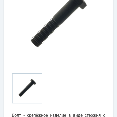
Болт - крепёжное изделие в виде стержня с