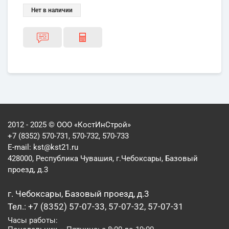
Нет в наличии
2012 - 2025 © ООО «КостИнСтрой»
+7 (8352) 570-731, 570-732, 570-733
E-mail:
kst@kst21.ru
428000, Республика Чувашия, г.Чебоксары, Базовый
проезд, д.3
г. Чебоксары, Базовый проезд, д.3
Тел.: +7 (8352) 57-07-33, 57-07-32, 57-07-31
Часы работы: