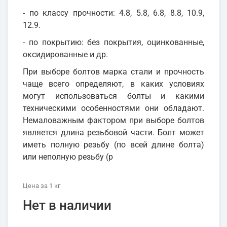
- по классу прочности: 4.8, 5.8, 6.8, 8.8, 10.9,
12.9.
- по покрытию: без покрытия, оцинкованные,
оксидированные и др.
При выборе болтов марка стали и прочность
чаще всего определяют, в каких условиях
могут использоваться болты и какими
техническими особенностями они обладают.
Немаловажным фактором при выборе болтов
является длина резьбовой части. Болт может
иметь полную резьбу (по всей длине болта)
или неполную резьбу (р
Цена
за 1
кг
Нет в наличии