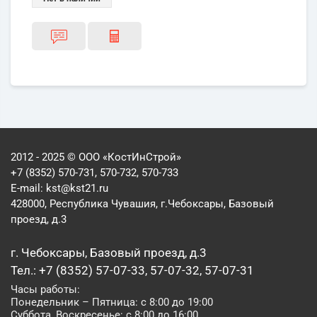
2012 - 2025 © ООО «КостИнСтрой»
+7 (8352) 570-731, 570-732, 570-733
E-mail:
kst@kst21.ru
428000, Республика Чувашия, г.Чебоксары, Базовый
проезд, д.3
г. Чебоксары, Базовый проезд, д.3
Тел.: +7 (8352) 57-07-33, 57-07-32, 57-07-31
Часы работы:
Понедельник – Пятница: с 8:00 до 19:00
Суббота, Воскресенье: с 8:00 до 16:00