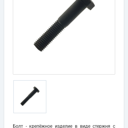
Болт - крепёжное изделие в виде стержня с