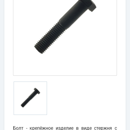
Болт - крепёжное изделие в виде стержня с