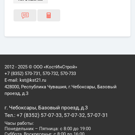
2012 - 2025 © ООО «КостИнСтрой»
+7 (8352) 570-731, 570-732, 570-733
E-mail:
kst@kst21.ru
428000, Республика Чувашия, г.Чебоксары, Базовый
проезд, д.3
г. Чебоксары, Базовый проезд, д.3
Тел.: +7 (8352) 57-07-33, 57-07-32, 57-07-31
Часы работы:
Понедельник – Пятница: с 8:00 до 19:00
Суббота, Воскресенье: с 8:00 до 16:00