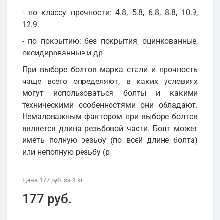
- по классу прочности: 4.8, 5.8, 6.8, 8.8, 10.9,
12.9.
- по покрытию: без покрытия, оцинкованные,
оксидированные и др.
При выборе болтов марка стали и прочность
чаще всего определяют, в каких условиях
могут использоваться болты и какими
техническими особенностями они обладают.
Немаловажным фактором при выборе болтов
является длина резьбовой части. Болт может
иметь полную резьбу (по всей длине болта)
или неполную резьбу (р
Цена
177 руб.
за 1
кг
177 руб.