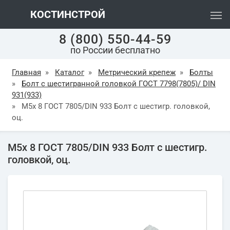
КОСТИНСТРОЙ
8 (800) 550-44-59
по России бесплатно
Главная
»
Каталог
»
Метрический крепеж
»
Болты
»
Болт с шестигранной головкой ГОСТ 7798(7805)/ DIN
931(933)
»
М5х 8 ГОСТ 7805/DIN 933 Болт с шестигр. головкой,
оц.
М5х 8 ГОСТ 7805/DIN 933 Болт с шестигр.
головкой, оц.