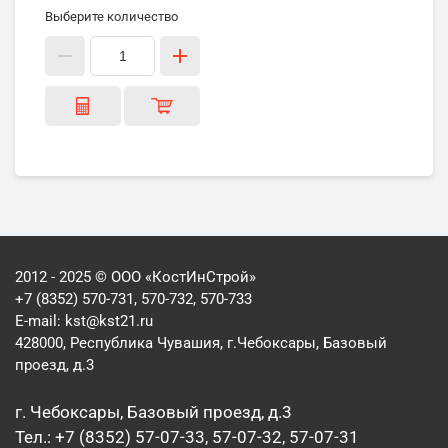
Выберите количество
2012 - 2025 © ООО «КостИнСтрой»
+7 (8352) 570-731, 570-732, 570-733
E-mail:
kst@kst21.ru
428000, Республика Чувашия, г.Чебоксары, Базовый
проезд, д.3
г. Чебоксары, Базовый проезд, д.3
Тел.: +7 (8352) 57-07-33, 57-07-32, 57-07-31