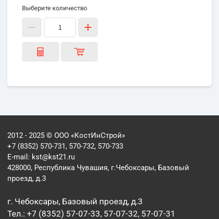
Выберите количество
2012 - 2025 © ООО «КостИнСтрой»
+7 (8352) 570-731, 570-732, 570-733
E-mail:
kst@kst21.ru
428000, Республика Чувашия, г.Чебоксары, Базовый
проезд, д.3
г. Чебоксары, Базовый проезд, д.3
Тел.: +7 (8352) 57-07-33, 57-07-32, 57-07-31