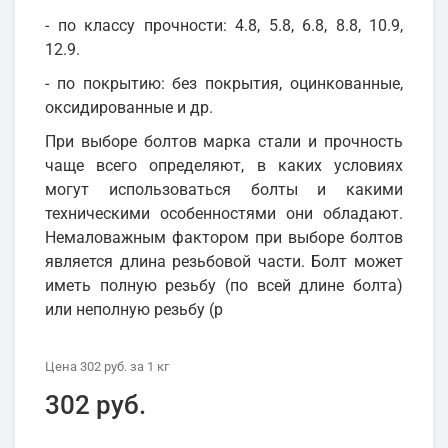
- по классу прочности: 4.8, 5.8, 6.8, 8.8, 10.9,
12.9.
- по покрытию: без покрытия, оцинкованные,
оксидированные и др.
При выборе болтов марка стали и прочность
чаще всего определяют, в каких условиях
могут использоваться болты и какими
техническими особенностями они обладают.
Немаловажным фактором при выборе болтов
является длина резьбовой части. Болт может
иметь полную резьбу (по всей длине болта)
или неполную резьбу (р
Цена
302 руб.
за 1
кг
302 руб.