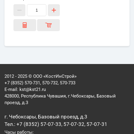
2012 - 2025 © ООО «КостИнСтрой»
+7 (8352) 570-731, 570-732, 570-733
E-mail:
kst@kst21.ru
428000, Республика Чувашия, г.Чебоксары, Базовый
проезд, д.3
г. Чебоксары, Базовый проезд, д.3
Тел.: +7 (8352) 57-07-33, 57-07-32, 57-07-31
Часы работы: