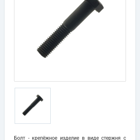
Болт - крепёжное изделие в виде стержня с