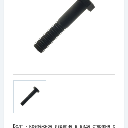
Болт - крепёжное изделие в виде стержня с