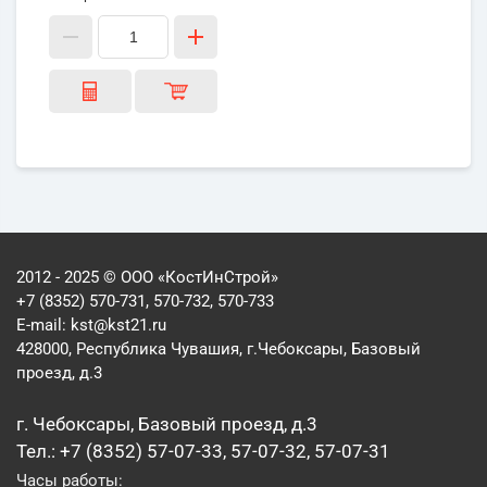
2012 - 2025 © ООО «КостИнСтрой»
+7 (8352) 570-731, 570-732, 570-733
E-mail:
kst@kst21.ru
428000, Республика Чувашия, г.Чебоксары, Базовый
проезд, д.3
г. Чебоксары, Базовый проезд, д.3
Тел.: +7 (8352) 57-07-33, 57-07-32, 57-07-31
Часы работы: