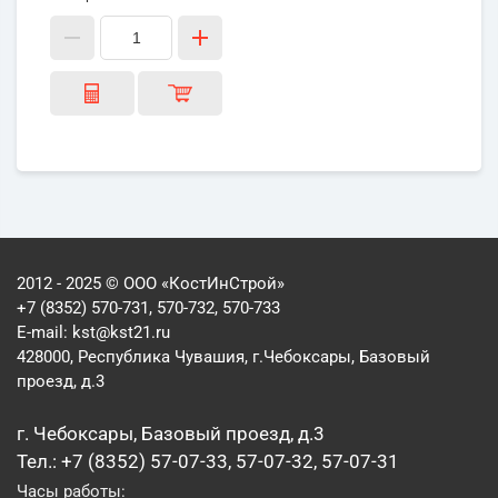
2012 - 2025 © ООО «КостИнСтрой»
+7 (8352) 570-731, 570-732, 570-733
E-mail:
kst@kst21.ru
428000, Республика Чувашия, г.Чебоксары, Базовый
проезд, д.3
г. Чебоксары, Базовый проезд, д.3
Тел.: +7 (8352) 57-07-33, 57-07-32, 57-07-31
Часы работы: