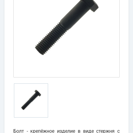
Болт - крепёжное изделие в виде стержня с