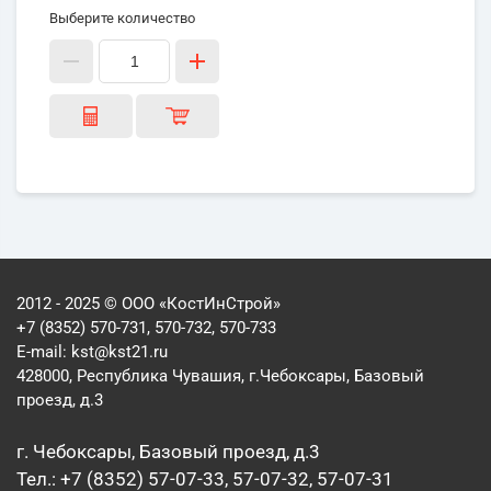
Выберите количество
2012 - 2025 © ООО «КостИнСтрой»
+7 (8352) 570-731, 570-732, 570-733
E-mail:
kst@kst21.ru
428000, Республика Чувашия, г.Чебоксары, Базовый
проезд, д.3
г. Чебоксары, Базовый проезд, д.3
Тел.: +7 (8352) 57-07-33, 57-07-32, 57-07-31