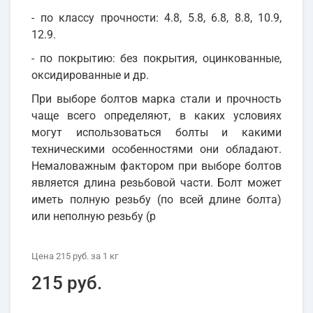
- по классу прочности: 4.8, 5.8, 6.8, 8.8, 10.9,
12.9.
- по покрытию: без покрытия, оцинкованные,
оксидированные и др.
При выборе болтов марка стали и прочность
чаще всего определяют, в каких условиях
могут использоваться болты и какими
техническими особенностями они обладают.
Немаловажным фактором при выборе болтов
является длина резьбовой части. Болт может
иметь полную резьбу (по всей длине болта)
или неполную резьбу (р
Цена
215 руб.
за 1
кг
215 руб.