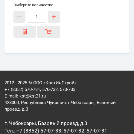
Выберите количество
2012 - 2025 © ООО «КостИнСтрой»
+7 (8352) 570-731, 570-732, 570-733
E-mail:
kst@kst21.ru
428000, Республика Чувашия, г.Чебоксары, Базовый
проезд, д.3
г. Чебоксары, Базовый проезд, д.3
Тел.: +7 (8352) 57-07-33, 57-07-32, 57-07-31