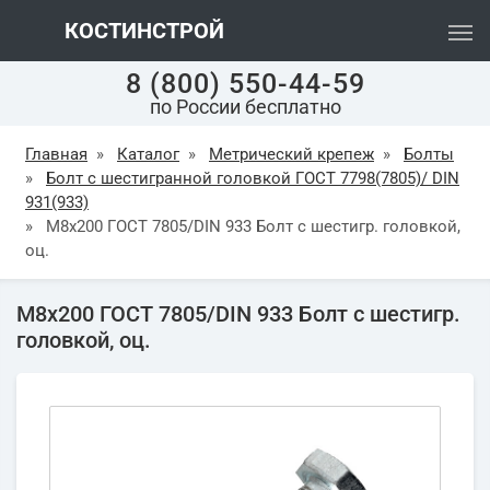
КОСТИНСТРОЙ
8 (800) 550-44-59
по России бесплатно
Главная
»
Каталог
»
Метрический крепеж
»
Болты
»
Болт с шестигранной головкой ГОСТ 7798(7805)/ DIN
931(933)
»
М8х200 ГОСТ 7805/DIN 933 Болт с шестигр. головкой,
оц.
М8х200 ГОСТ 7805/DIN 933 Болт с шестигр.
головкой, оц.