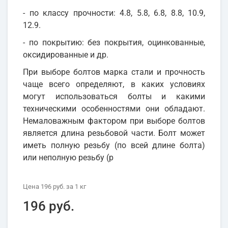
- по классу прочности: 4.8, 5.8, 6.8, 8.8, 10.9,
12.9.
- по покрытию: без покрытия, оцинкованные,
оксидированные и др.
При выборе болтов марка стали и прочность
чаще всего определяют, в каких условиях
могут использоваться болты и какими
техническими особенностями они обладают.
Немаловажным фактором при выборе болтов
является длина резьбовой части. Болт может
иметь полную резьбу (по всей длине болта)
или неполную резьбу (р
Цена
196 руб.
за 1
кг
196 руб.