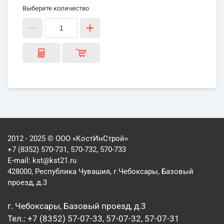
Выберите количество
2012 - 2025 © ООО «КостИнСтрой»
+7 (8352) 570-731, 570-732, 570-733
E-mail:
kst@kst21.ru
428000, Республика Чувашия, г.Чебоксары, Базовый
проезд, д.3
г. Чебоксары, Базовый проезд, д.3
Тел.: +7 (8352) 57-07-33, 57-07-32, 57-07-31