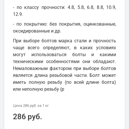
- по классу прочности: 4.8, 5.8, 6.8, 8.8, 10.9,
12.9.
- по покрытию: без покрытия, оцинкованные,
оксидированные и др.
При выборе болтов марка стали и прочность
чаще всего определяют, в каких условиях
могут использоваться болты и какими
техническими особенностями они обладают.
Немаловажным фактором при выборе болтов
является длина резьбовой части. Болт может
иметь полную резьбу (по всей длине болта)
или неполную резьбу (р
Цена
286 руб.
за 1
кг
286 руб.