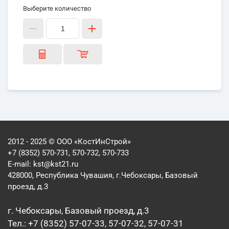
Выберите количество
2012 - 2025 © ООО «КостИнСтрой»
+7 (8352) 570-731, 570-732, 570-733
E-mail:
kst@kst21.ru
428000, Республика Чувашия, г.Чебоксары, Базовый
проезд, д.3
г. Чебоксары, Базовый проезд, д.3
Тел.: +7 (8352) 57-07-33, 57-07-32, 57-07-31