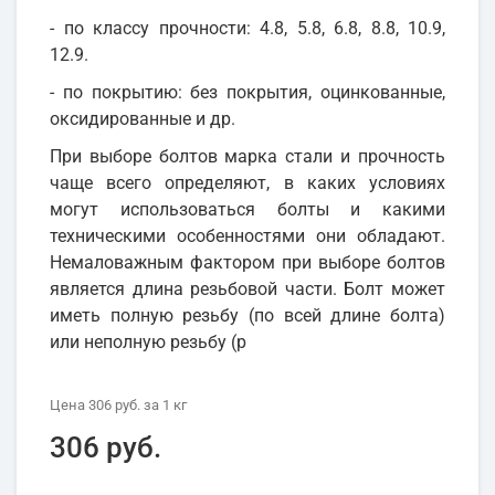
- по классу прочности: 4.8, 5.8, 6.8, 8.8, 10.9,
12.9.
- по покрытию: без покрытия, оцинкованные,
оксидированные и др.
При выборе болтов марка стали и прочность
чаще всего определяют, в каких условиях
могут использоваться болты и какими
техническими особенностями они обладают.
Немаловажным фактором при выборе болтов
является длина резьбовой части. Болт может
иметь полную резьбу (по всей длине болта)
или неполную резьбу (р
Цена
306 руб.
за 1
кг
306 руб.