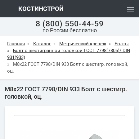
КОСТИНСТРОЙ
8 (800) 550-44-59
по России бесплатно
Главная
»
Каталог
»
Метрический крепеж
»
Болты
»
Болт с шестигранной головкой ГОСТ 7798(7805)/ DIN
931(933)
»
М8х22 ГОСТ 7798/DIN 933 Болт с шестигр. головкой,
оц.
М8х22 ГОСТ 7798/DIN 933 Болт с шестигр.
головкой, оц.