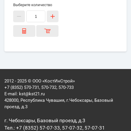
Выберите количество
2012 - 2025 © ООО «КостИнСтрой»
+7 (8352) 570-731, 570-732, 570-733
E-mail:
kst@kst21.ru
428000, Республика Чувашия, г.Чебоксары, Базовый
проезд, д.3
г. Чебоксары, Базовый проезд, д.3
Тел.: +7 (8352) 57-07-33, 57-07-32, 57-07-31