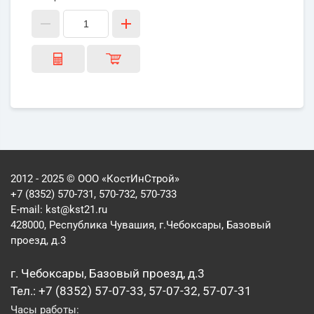
2012 - 2025 © ООО «КостИнСтрой»
+7 (8352) 570-731, 570-732, 570-733
E-mail:
kst@kst21.ru
428000, Республика Чувашия, г.Чебоксары, Базовый
проезд, д.3
г. Чебоксары, Базовый проезд, д.3
Тел.: +7 (8352) 57-07-33, 57-07-32, 57-07-31
Часы работы: