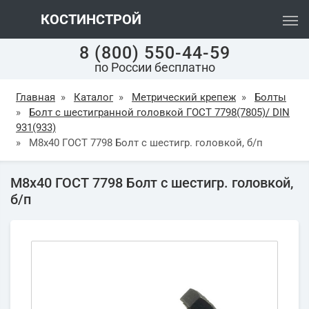
КОСТИНСТРОЙ
8 (800) 550-44-59
по России бесплатно
Главная
»
Каталог
»
Метрический крепеж
»
Болты
»
Болт с шестигранной головкой ГОСТ 7798(7805)/ DIN
931(933)
»
М8х40 ГОСТ 7798 Болт с шестигр. головкой, б/п
М8х40 ГОСТ 7798 Болт с шестигр. головкой,
б/п