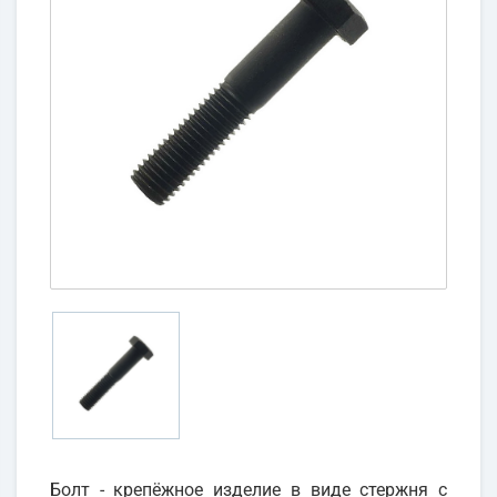
Болт - крепёжное изделие в виде стержня с