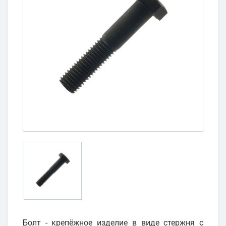
Болт - крепёжное изделие в виде стержня с