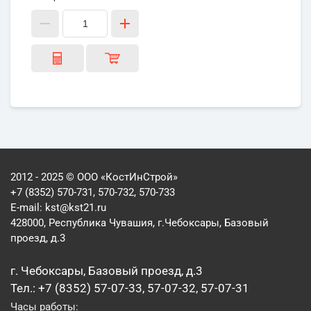
2012 - 2025 © ООО «КостИнСтрой»
+7 (8352) 570-731, 570-732, 570-733
E-mail:
kst@kst21.ru
428000, Республика Чувашия, г.Чебоксары, Базовый
проезд, д.3
г. Чебоксары, Базовый проезд, д.3
Тел.: +7 (8352) 57-07-33, 57-07-32, 57-07-31
Часы работы: