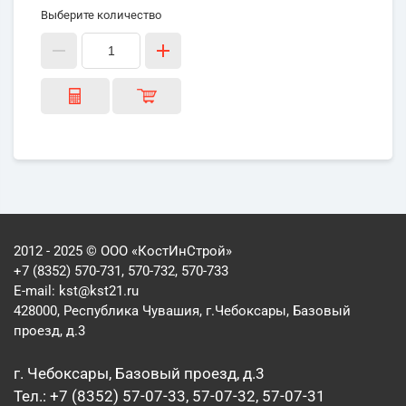
Выберите количество
2012 - 2025 © ООО «КостИнСтрой»
+7 (8352) 570-731, 570-732, 570-733
E-mail:
kst@kst21.ru
428000, Республика Чувашия, г.Чебоксары, Базовый
проезд, д.3
г. Чебоксары, Базовый проезд, д.3
Тел.: +7 (8352) 57-07-33, 57-07-32, 57-07-31