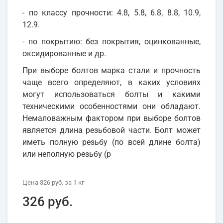
- по классу прочности: 4.8, 5.8, 6.8, 8.8, 10.9,
12.9.
- по покрытию: без покрытия, оцинкованные,
оксидированные и др.
При выборе болтов марка стали и прочность
чаще всего определяют, в каких условиях
могут использоваться болты и какими
техническими особенностями они обладают.
Немаловажным фактором при выборе болтов
является длина резьбовой части. Болт может
иметь полную резьбу (по всей длине болта)
или неполную резьбу (р
Цена
326 руб.
за 1
кг
326 руб.