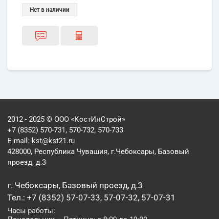
Нет в наличии
2012 - 2025 © ООО «КостИнСтрой»
+7 (8352) 570-731, 570-732, 570-733
E-mail:
kst@kst21.ru
428000, Республика Чувашия, г.Чебоксары, Базовый
проезд, д.3
г. Чебоксары, Базовый проезд, д.3
Тел.: +7 (8352) 57-07-33, 57-07-32, 57-07-31
Часы работы: