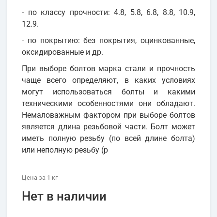
- по классу прочности: 4.8, 5.8, 6.8, 8.8, 10.9,
12.9.
- по покрытию: без покрытия, оцинкованные,
оксидированные и др.
При выборе болтов марка стали и прочность
чаще всего определяют, в каких условиях
могут использоваться болты и какими
техническими особенностями они обладают.
Немаловажным фактором при выборе болтов
является длина резьбовой части. Болт может
иметь полную резьбу (по всей длине болта)
или неполную резьбу (р
Цена
за 1
кг
Нет в наличии