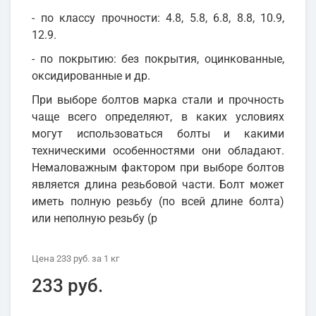
- по классу прочности: 4.8, 5.8, 6.8, 8.8, 10.9,
12.9.
- по покрытию: без покрытия, оцинкованные,
оксидированные и др.
При выборе болтов марка стали и прочность
чаще всего определяют, в каких условиях
могут использоваться болты и какими
техническими особенностями они обладают.
Немаловажным фактором при выборе болтов
является длина резьбовой части. Болт может
иметь полную резьбу (по всей длине болта)
или неполную резьбу (р
Цена
233 руб.
за 1
кг
233 руб.