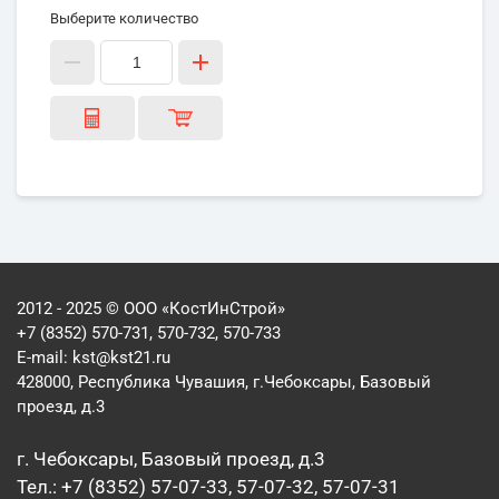
Выберите количество
2012 - 2025 © ООО «КостИнСтрой»
+7 (8352) 570-731, 570-732, 570-733
E-mail:
kst@kst21.ru
428000, Республика Чувашия, г.Чебоксары, Базовый
проезд, д.3
г. Чебоксары, Базовый проезд, д.3
Тел.: +7 (8352) 57-07-33, 57-07-32, 57-07-31