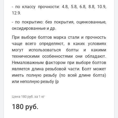
- по классу прочности: 4.8, 5.8, 6.8, 8.8, 10.9,
12.9.
- по покрытию: без покрытия, оцинкованные,
оксидированные и др.
При выборе болтов марка стали и прочность
чаще всего определяют, в каких условиях
могут использоваться болты и какими
техническими особенностями они обладают.
Немаловажным фактором при выборе болтов
является длина резьбовой части. Болт может
иметь полную резьбу (по всей длине болта)
или неполную резьбу (р
Цена
180 руб.
за 1
кг
180 руб.