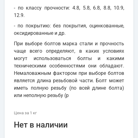
- по классу прочности: 4.8, 5.8, 6.8, 8.8, 10.9,
12.9.
- по покрытию: без покрытия, оцинкованные,
оксидированные и др.
При выборе болтов марка стали и прочность
чаще всего определяют, в каких условиях
могут использоваться болты и какими
техническими особенностями они обладают.
Немаловажным фактором при выборе болтов
является длина резьбовой части. Болт может
иметь полную резьбу (по всей длине болта)
или неполную резьбу (р
Цена
за 1
кг
Нет в наличии