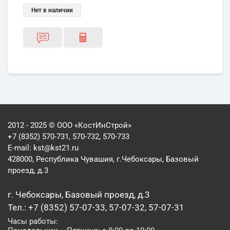
Нет в наличии
2012 - 2025 © ООО «КостИнСтрой»
+7 (8352) 570-731, 570-732, 570-733
E-mail:
kst@kst21.ru
428000, Республика Чувашия, г.Чебоксары, Базовый
проезд, д.3
г. Чебоксары, Базовый проезд, д.3
Тел.: +7 (8352) 57-07-33, 57-07-32, 57-07-31
Часы работы: