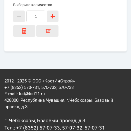
Выберите количество
2012 - 2025 © ООО «КостИнСтрой»
+7 (8352) 570-731, 570-732, 570-733
E-mail:
kst@kst21.ru
428000, Республика Чувашия, г.Чебоксары, Базовый
проезд, д.3
г. Чебоксары, Базовый проезд, д.3
Тел.: +7 (8352) 57-07-33, 57-07-32, 57-07-31