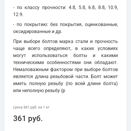
- по классу прочности: 4.8, 5.8, 6.8, 8.8, 10.9,
12.9.
- по покрытию: без покрытия, оцинкованные,
оксидированные и др.
При выборе болтов марка стали и прочность
чаще всего определяют, в каких условиях
могут использоваться болты и какими
техническими особенностями они обладают.
Немаловажным фактором при выборе болтов
является длина резьбовой части. Болт может
иметь полную резьбу (по всей длине болта)
или неполную резьбу (р
Цена
361 руб.
за 1
кг
361 руб.