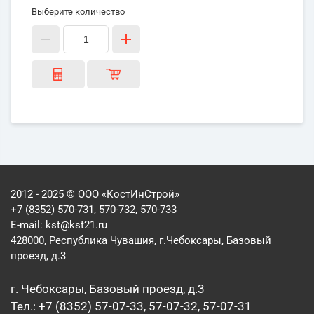
Выберите количество
2012 - 2025 © ООО «КостИнСтрой»
+7 (8352) 570-731, 570-732, 570-733
E-mail:
kst@kst21.ru
428000, Республика Чувашия, г.Чебоксары, Базовый
проезд, д.3
г. Чебоксары, Базовый проезд, д.3
Тел.: +7 (8352) 57-07-33, 57-07-32, 57-07-31