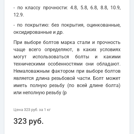
- по классу прочности: 4.8, 5.8, 6.8, 8.8, 10.9,
12.9.
- по покрытию: без покрытия, оцинкованные,
оксидированные и др.
При выборе болтов марка стали и прочность
чаще всего определяют, в каких условиях
могут использоваться болты и какими
техническими особенностями они обладают.
Немаловажным фактором при выборе болтов
является длина резьбовой части. Болт может
иметь полную резьбу (по всей длине болта)
или неполную резьбу (р
Цена
323 руб.
за 1
кг
323 руб.