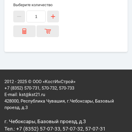
Выберите количество
2012 - 2025 © ООО «КостИнСтрой»
+7 (8352) 570-731, 570-732, 570-733
E-mail:
kst@kst21.ru
428000, Республика Чувашия, г.Чебоксары, Базовый
проезд, д.3
г. Чебоксары, Базовый проезд, д.3
Тел.: +7 (8352) 57-07-33, 57-07-32, 57-07-31