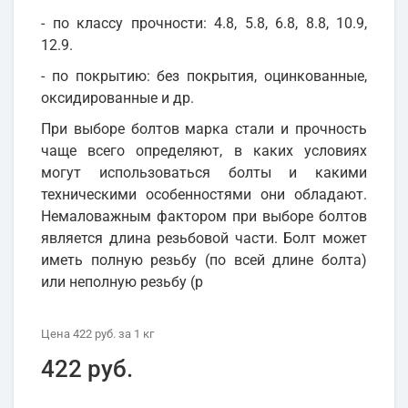
- по классу прочности: 4.8, 5.8, 6.8, 8.8, 10.9,
12.9.
- по покрытию: без покрытия, оцинкованные,
оксидированные и др.
При выборе болтов марка стали и прочность
чаще всего определяют, в каких условиях
могут использоваться болты и какими
техническими особенностями они обладают.
Немаловажным фактором при выборе болтов
является длина резьбовой части. Болт может
иметь полную резьбу (по всей длине болта)
или неполную резьбу (р
Цена
422 руб.
за 1
кг
422 руб.