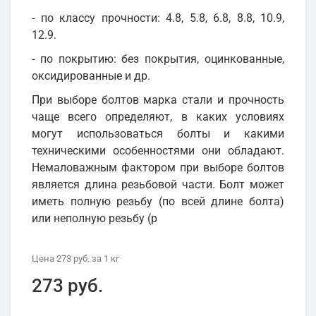
- по классу прочности: 4.8, 5.8, 6.8, 8.8, 10.9,
12.9.
- по покрытию: без покрытия, оцинкованные,
оксидированные и др.
При выборе болтов марка стали и прочность
чаще всего определяют, в каких условиях
могут использоваться болты и какими
техническими особенностями они обладают.
Немаловажным фактором при выборе болтов
является длина резьбовой части. Болт может
иметь полную резьбу (по всей длине болта)
или неполную резьбу (р
Цена
273 руб.
за 1
кг
273 руб.