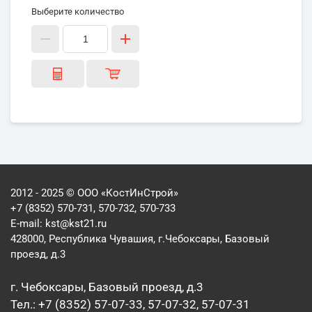
Выберите количество
2012 - 2025 © ООО «КостИнСтрой»
+7 (8352) 570-731, 570-732, 570-733
E-mail:
kst@kst21.ru
428000, Республика Чувашия, г.Чебоксары, Базовый
проезд, д.3
г. Чебоксары, Базовый проезд, д.3
Тел.: +7 (8352) 57-07-33, 57-07-32, 57-07-31