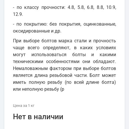
- по классу прочности: 4.8, 5.8, 6.8, 8.8, 10.9,
12.9.
- по покрытию: без покрытия, оцинкованные,
оксидированные и др.
При выборе болтов марка стали и прочность
чаще всего определяют, в каких условиях
могут использоваться болты и какими
техническими особенностями они обладают.
Немаловажным фактором при выборе болтов
является длина резьбовой части. Болт может
иметь полную резьбу (по всей длине болта)
или неполную резьбу (р
Цена
за 1
кг
Нет в наличии