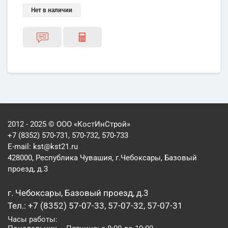
Нет в наличии
2012 - 2025 © ООО «КостИнСтрой»
+7 (8352) 570-731, 570-732, 570-733
E-mail:
kst@kst21.ru
428000, Республика Чувашия, г.Чебоксары, Базовый
проезд, д.3
г. Чебоксары, Базовый проезд, д.3
Тел.: +7 (8352) 57-07-33, 57-07-32, 57-07-31
Часы работы: