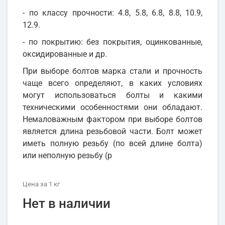
- по классу прочности: 4.8, 5.8, 6.8, 8.8, 10.9,
12.9.
- по покрытию: без покрытия, оцинкованные,
оксидированные и др.
При выборе болтов марка стали и прочность
чаще всего определяют, в каких условиях
могут использоваться болты и какими
техническими особенностями они обладают.
Немаловажным фактором при выборе болтов
является длина резьбовой части. Болт может
иметь полную резьбу (по всей длине болта)
или неполную резьбу (р
Цена
за 1
кг
Нет в наличии