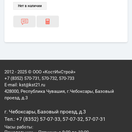
Нет в наличии
2012 - 2025 © ООО «КостИнСтрой»
+7 (8352) 570-731, 570-732, 570-733
E-mail:
kst@kst21.ru
428000, Республика Чувашия, г.Чебоксары, Базовый
проезд, д.3
г. Чебоксары, Базовый проезд, д.3
Тел.: +7 (8352) 57-07-33, 57-07-32, 57-07-31
Часы работы: