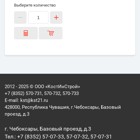
Выберите количество
2012 - 2025 © ООО «КостИнСтрой»
+7 (8352) 570-731, 570-732, 570-733
E-mail:
kst@kst21.ru
428000, Республика Чувашия, г.Чебоксары, Базовый
проезд, д.3
г. Чебоксары, Базовый проезд, д.3
Тел.: +7 (8352) 57-07-33, 57-07-32, 57-07-31