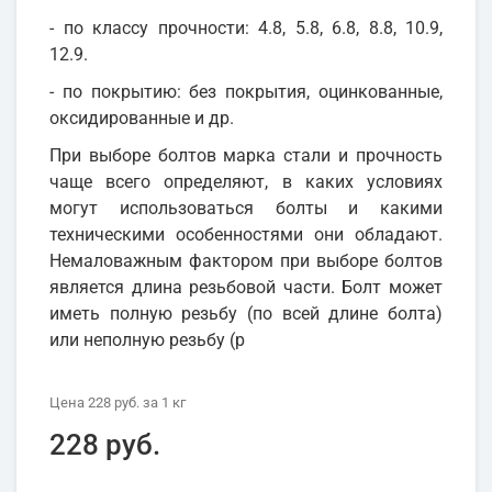
- по классу прочности: 4.8, 5.8, 6.8, 8.8, 10.9,
12.9.
- по покрытию: без покрытия, оцинкованные,
оксидированные и др.
При выборе болтов марка стали и прочность
чаще всего определяют, в каких условиях
могут использоваться болты и какими
техническими особенностями они обладают.
Немаловажным фактором при выборе болтов
является длина резьбовой части. Болт может
иметь полную резьбу (по всей длине болта)
или неполную резьбу (р
Цена
228 руб.
за 1
кг
228 руб.