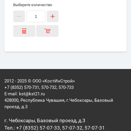
Выберите количество
2012 - 2025 © ООО «КостИнСтрой»
+7 (8352) 570-731, 570-732, 570-733
E-mail:
kst@kst21.ru
428000, Республика Чувашия, г.Чебоксары, Базовый
проезд, д.3
г. Чебоксары, Базовый проезд, д.3
Тел.: +7 (8352) 57-07-33, 57-07-32, 57-07-31