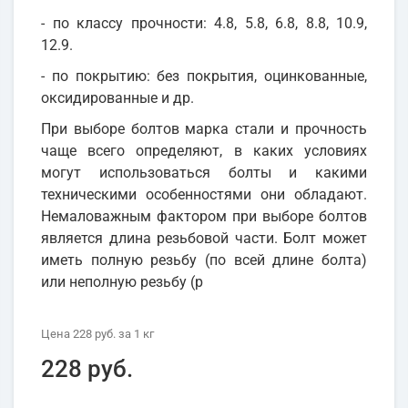
- по классу прочности: 4.8, 5.8, 6.8, 8.8, 10.9,
12.9.
- по покрытию: без покрытия, оцинкованные,
оксидированные и др.
При выборе болтов марка стали и прочность
чаще всего определяют, в каких условиях
могут использоваться болты и какими
техническими особенностями они обладают.
Немаловажным фактором при выборе болтов
является длина резьбовой части. Болт может
иметь полную резьбу (по всей длине болта)
или неполную резьбу (р
Цена
228 руб.
за 1
кг
228 руб.