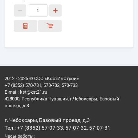
2012 - 2025 © ООО «КостИнСтрой»
+7 (8352) 570-731, 570-732, 570-733
E-mail:
kst@kst21.ru
428000, Республика Чувашия, г.Чебоксары, Базовый
проезд, д.3
г. Чебоксары, Базовый проезд, д.3
Тел.: +7 (8352) 57-07-33, 57-07-32, 57-07-31
Часы работы: