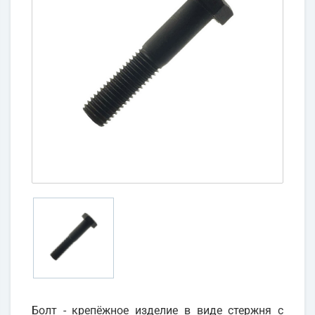
Болт - крепёжное изделие в виде стержня с