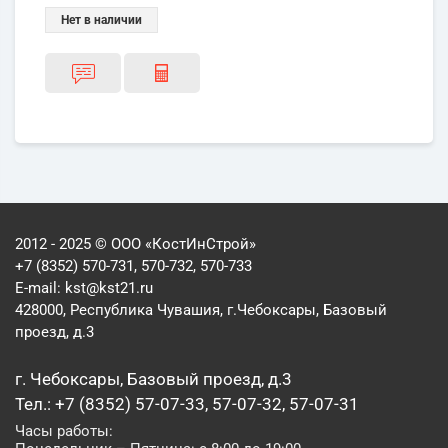
Нет в наличии
2012 - 2025 © ООО «КостИнСтрой»
+7 (8352) 570-731, 570-732, 570-733
E-mail:
kst@kst21.ru
428000, Республика Чувашия, г.Чебоксары, Базовый
проезд, д.3
г. Чебоксары, Базовый проезд, д.3
Тел.: +7 (8352) 57-07-33, 57-07-32, 57-07-31
Часы работы: