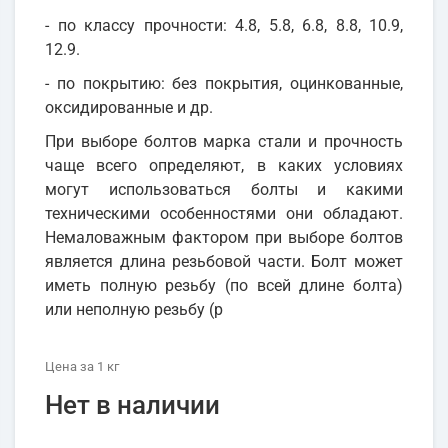
- по классу прочности: 4.8, 5.8, 6.8, 8.8, 10.9,
12.9.
- по покрытию: без покрытия, оцинкованные,
оксидированные и др.
При выборе болтов марка стали и прочность
чаще всего определяют, в каких условиях
могут использоваться болты и какими
техническими особенностями они обладают.
Немаловажным фактором при выборе болтов
является длина резьбовой части. Болт может
иметь полную резьбу (по всей длине болта)
или неполную резьбу (р
Цена
за 1
кг
Нет в наличии