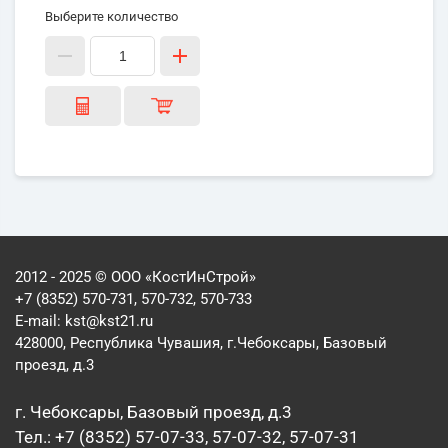
Выберите количество
2012 - 2025 © ООО «КостИнСтрой»
+7 (8352) 570-731, 570-732, 570-733
E-mail:
kst@kst21.ru
428000, Республика Чувашия, г.Чебоксары, Базовый
проезд, д.3
г. Чебоксары, Базовый проезд, д.3
Тел.: +7 (8352) 57-07-33, 57-07-32, 57-07-31