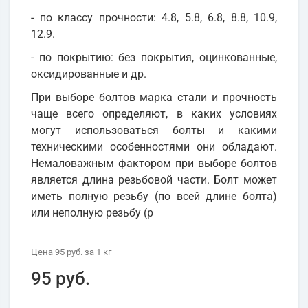
- по классу прочности: 4.8, 5.8, 6.8, 8.8, 10.9,
12.9.
- по покрытию: без покрытия, оцинкованные,
оксидированные и др.
При выборе болтов марка стали и прочность
чаще всего определяют, в каких условиях
могут использоваться болты и какими
техническими особенностями они обладают.
Немаловажным фактором при выборе болтов
является длина резьбовой части. Болт может
иметь полную резьбу (по всей длине болта)
или неполную резьбу (р
Цена
95 руб.
за 1
кг
95 руб.