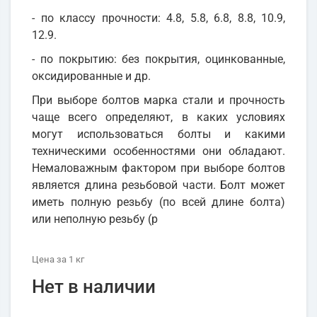
- по классу прочности: 4.8, 5.8, 6.8, 8.8, 10.9,
12.9.
- по покрытию: без покрытия, оцинкованные,
оксидированные и др.
При выборе болтов марка стали и прочность
чаще всего определяют, в каких условиях
могут использоваться болты и какими
техническими особенностями они обладают.
Немаловажным фактором при выборе болтов
является длина резьбовой части. Болт может
иметь полную резьбу (по всей длине болта)
или неполную резьбу (р
Цена
за 1
кг
Нет в наличии