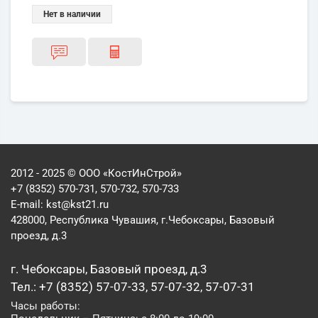
Нет в наличии
2012 - 2025 © ООО «КостИнСтрой»
+7 (8352) 570-731, 570-732, 570-733
E-mail:
kst@kst21.ru
428000, Республика Чувашия, г.Чебоксары, Базовый
проезд, д.3
г. Чебоксары, Базовый проезд, д.3
Тел.: +7 (8352) 57-07-33, 57-07-32, 57-07-31
Часы работы: