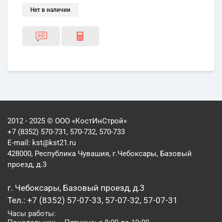
Нет в наличии
2012 - 2025 © ООО «КостИнСтрой»
+7 (8352) 570-731, 570-732, 570-733
E-mail:
kst@kst21.ru
428000, Республика Чувашия, г.Чебоксары, Базовый
проезд, д.3
г. Чебоксары, Базовый проезд, д.3
Тел.: +7 (8352) 57-07-33, 57-07-32, 57-07-31
Часы работы: