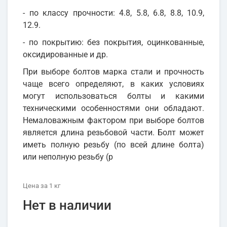
- по классу прочности: 4.8, 5.8, 6.8, 8.8, 10.9,
12.9.
- по покрытию: без покрытия, оцинкованные,
оксидированные и др.
При выборе болтов марка стали и прочность
чаще всего определяют, в каких условиях
могут использоваться болты и какими
техническими особенностями они обладают.
Немаловажным фактором при выборе болтов
является длина резьбовой части. Болт может
иметь полную резьбу (по всей длине болта)
или неполную резьбу (р
Цена
за 1
кг
Нет в наличии