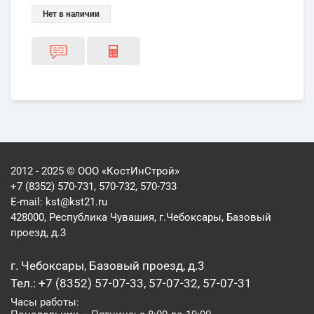
Нет в наличии
2012 - 2025 © ООО «КостИнСтрой»
+7 (8352) 570-731, 570-732, 570-733
E-mail:
kst@kst21.ru
428000, Республика Чувашия, г.Чебоксары, Базовый
проезд, д.3
г. Чебоксары, Базовый проезд, д.3
Тел.: +7 (8352) 57-07-33, 57-07-32, 57-07-31
Часы работы: