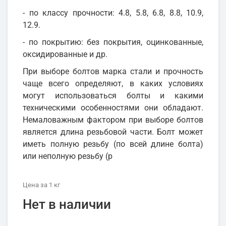
- по классу прочности: 4.8, 5.8, 6.8, 8.8, 10.9,
12.9.
- по покрытию: без покрытия, оцинкованные,
оксидированные и др.
При выборе болтов марка стали и прочность
чаще всего определяют, в каких условиях
могут использоваться болты и какими
техническими особенностями они обладают.
Немаловажным фактором при выборе болтов
является длина резьбовой части. Болт может
иметь полную резьбу (по всей длине болта)
или неполную резьбу (р
Цена
за 1
кг
Нет в наличии