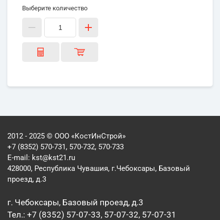
Выберите количество
2012 - 2025 © ООО «КостИнСтрой»
+7 (8352) 570-731, 570-732, 570-733
E-mail:
kst@kst21.ru
428000, Республика Чувашия, г.Чебоксары, Базовый
проезд, д.3
г. Чебоксары, Базовый проезд, д.3
Тел.: +7 (8352) 57-07-33, 57-07-32, 57-07-31