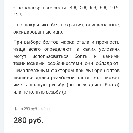
- по классу прочности: 4.8, 5.8, 6.8, 8.8, 10.9,
12.9.
- по покрытию: без покрытия, оцинкованные,
оксидированные и др.
При выборе болтов марка стали и прочность
чаще всего определяют, в каких условиях
могут использоваться болты и какими
техническими особенностями они обладают.
Немаловажным фактором при выборе болтов
является длина резьбовой части. Болт может
иметь полную резьбу (по всей длине болта)
или неполную резьбу (р
Цена
280 руб.
за 1
кг
280 руб.