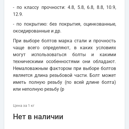
- по классу прочности: 4.8, 5.8, 6.8, 8.8, 10.9,
12.9.
- по покрытию: без покрытия, оцинкованные,
оксидированные и др.
При выборе болтов марка стали и прочность
чаще всего определяют, в каких условиях
могут использоваться болты и какими
техническими особенностями они обладают.
Немаловажным фактором при выборе болтов
является длина резьбовой части. Болт может
иметь полную резьбу (по всей длине болта)
или неполную резьбу (р
Цена
за 1
кг
Нет в наличии