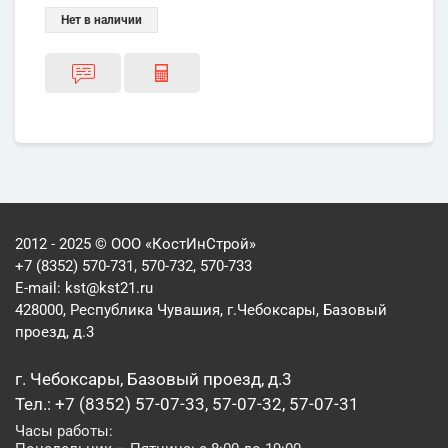
Нет в наличии
2012 - 2025 © ООО «КостИнСтрой»
+7 (8352) 570-731, 570-732, 570-733
E-mail:
kst@kst21.ru
428000, Республика Чувашия, г.Чебоксары, Базовый
проезд, д.3
г. Чебоксары, Базовый проезд, д.3
Тел.: +7 (8352) 57-07-33, 57-07-32, 57-07-31
Часы работы: