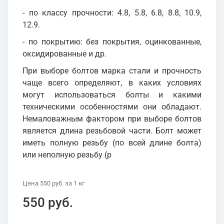
- по классу прочности: 4.8, 5.8, 6.8, 8.8, 10.9,
12.9.
- по покрытию: без покрытия, оцинкованные,
оксидированные и др.
При выборе болтов марка стали и прочность
чаще всего определяют, в каких условиях
могут использоваться болты и какими
техническими особенностями они обладают.
Немаловажным фактором при выборе болтов
является длина резьбовой части. Болт может
иметь полную резьбу (по всей длине болта)
или неполную резьбу (р
Цена
550 руб.
за 1
кг
550 руб.