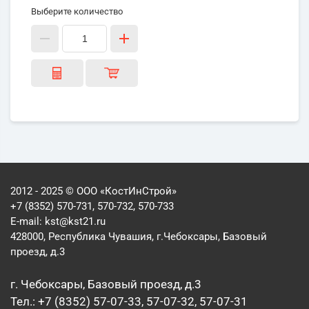
Выберите количество
2012 - 2025 © ООО «КостИнСтрой»
+7 (8352) 570-731, 570-732, 570-733
E-mail:
kst@kst21.ru
428000, Республика Чувашия, г.Чебоксары, Базовый
проезд, д.3
г. Чебоксары, Базовый проезд, д.3
Тел.: +7 (8352) 57-07-33, 57-07-32, 57-07-31