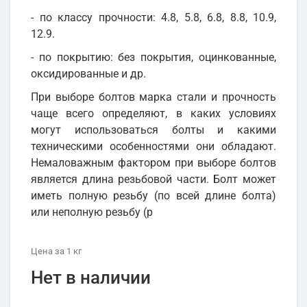
- по классу прочности: 4.8, 5.8, 6.8, 8.8, 10.9,
12.9.
- по покрытию: без покрытия, оцинкованные,
оксидированные и др.
При выборе болтов марка стали и прочность
чаще всего определяют, в каких условиях
могут использоваться болты и какими
техническими особенностями они обладают.
Немаловажным фактором при выборе болтов
является длина резьбовой части. Болт может
иметь полную резьбу (по всей длине болта)
или неполную резьбу (р
Цена
за 1
кг
Нет в наличии