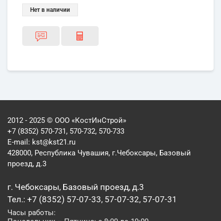
Нет в наличии
2012 - 2025 © ООО «КостИнСтрой»
+7 (8352) 570-731, 570-732, 570-733
E-mail:
kst@kst21.ru
428000, Республика Чувашия, г.Чебоксары, Базовый
проезд, д.3
г. Чебоксары, Базовый проезд, д.3
Тел.: +7 (8352) 57-07-33, 57-07-32, 57-07-31
Часы работы: