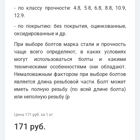
- по классу прочности: 4.8, 5.8, 6.8, 8.8, 10.9,
12.9.
- по покрытию: без покрытия, оцинкованные,
оксидированные и др.
При выборе болтов марка стали и прочность
чаще всего определяют, в каких условиях
могут использоваться болты и какими
техническими особенностями они обладают.
Немаловажным фактором при выборе болтов
является длина резьбовой части. Болт может
иметь полную резьбу (по всей длине болта)
или неполную резьбу (р
Цена
171 руб.
за 1
кг
171 руб.