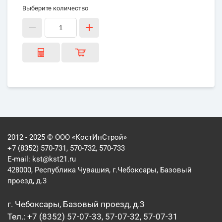
Выберите количество
2012 - 2025 © ООО «КостИнСтрой»
+7 (8352) 570-731, 570-732, 570-733
E-mail:
kst@kst21.ru
428000, Республика Чувашия, г.Чебоксары, Базовый
проезд, д.3
г. Чебоксары, Базовый проезд, д.3
Тел.: +7 (8352) 57-07-33, 57-07-32, 57-07-31