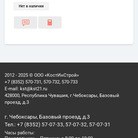
Нет в наличии
2012 - 2025 © ООО «КостИнСтрой»
+7 (8352) 570-731, 570-732, 570-733
E-mail:
kst@kst21.ru
428000, Республика Чувашия, г.Чебоксары, Базовый
проезд, д.3
г. Чебоксары, Базовый проезд, д.3
Тел.: +7 (8352) 57-07-33, 57-07-32, 57-07-31
Часы работы: