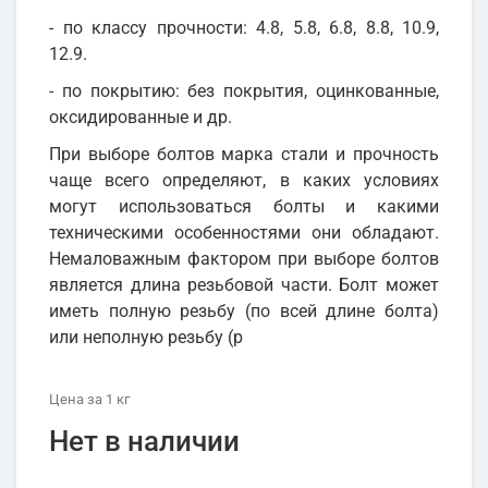
- по классу прочности: 4.8, 5.8, 6.8, 8.8, 10.9,
12.9.
- по покрытию: без покрытия, оцинкованные,
оксидированные и др.
При выборе болтов марка стали и прочность
чаще всего определяют, в каких условиях
могут использоваться болты и какими
техническими особенностями они обладают.
Немаловажным фактором при выборе болтов
является длина резьбовой части. Болт может
иметь полную резьбу (по всей длине болта)
или неполную резьбу (р
Цена
за 1
кг
Нет в наличии