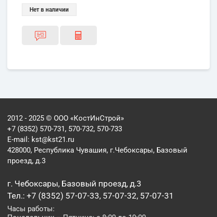
Нет в наличии
2012 - 2025 © ООО «КостИнСтрой»
+7 (8352) 570-731, 570-732, 570-733
E-mail:
kst@kst21.ru
428000, Республика Чувашия, г.Чебоксары, Базовый
проезд, д.3
г. Чебоксары, Базовый проезд, д.3
Тел.: +7 (8352) 57-07-33, 57-07-32, 57-07-31
Часы работы: