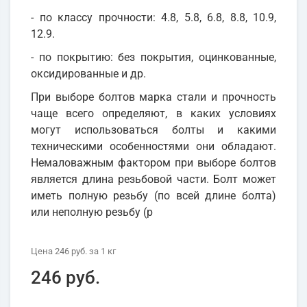
- по классу прочности: 4.8, 5.8, 6.8, 8.8, 10.9,
12.9.
- по покрытию: без покрытия, оцинкованные,
оксидированные и др.
При выборе болтов марка стали и прочность
чаще всего определяют, в каких условиях
могут использоваться болты и какими
техническими особенностями они обладают.
Немаловажным фактором при выборе болтов
является длина резьбовой части. Болт может
иметь полную резьбу (по всей длине болта)
или неполную резьбу (р
Цена
246 руб.
за 1
кг
246 руб.