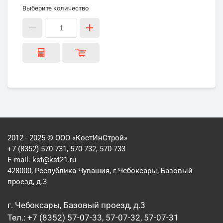
Выберите количество
2012 - 2025 © ООО «КостИнСтрой»
+7 (8352) 570-731, 570-732, 570-733
E-mail:
kst@kst21.ru
428000, Республика Чувашия, г.Чебоксары, Базовый
проезд, д.3
г. Чебоксары, Базовый проезд, д.3
Тел.: +7 (8352) 57-07-33, 57-07-32, 57-07-31