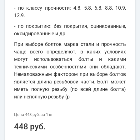
- по классу прочности: 4.8, 5.8, 6.8, 8.8, 10.9,
12.9.
- по покрытию: без покрытия, оцинкованные,
оксидированные и др.
При выборе болтов марка стали и прочность
чаще всего определяют, в каких условиях
могут использоваться болты и какими
техническими особенностями они обладают.
Немаловажным фактором при выборе болтов
является длина резьбовой части. Болт может
иметь полную резьбу (по всей длине болта)
или неполную резьбу (р
Цена
448 руб.
за 1
кг
448 руб.