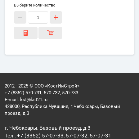
Выберите количество
2012 - 2025 © ООО «КостИнСтрой»
+7 (8352) 570-731, 570-732, 570-733
E-mail:
kst@kst21.ru
428000, Республика Чувашия, г.Чебоксары, Базовый
проезд, д.3
г. Чебоксары, Базовый проезд, д.3
Тел.: +7 (8352) 57-07-33, 57-07-32, 57-07-31