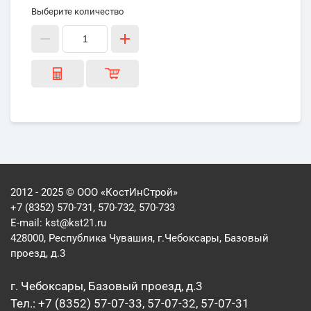
Выберите количество
2012 - 2025 © ООО «КостИнСтрой»
+7 (8352) 570-731, 570-732, 570-733
E-mail:
kst@kst21.ru
428000, Республика Чувашия, г.Чебоксары, Базовый
проезд, д.3
г. Чебоксары, Базовый проезд, д.3
Тел.: +7 (8352) 57-07-33, 57-07-32, 57-07-31