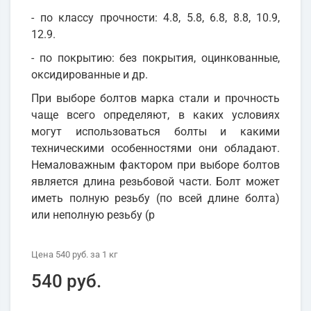
- по классу прочности: 4.8, 5.8, 6.8, 8.8, 10.9,
12.9.
- по покрытию: без покрытия, оцинкованные,
оксидированные и др.
При выборе болтов марка стали и прочность
чаще всего определяют, в каких условиях
могут использоваться болты и какими
техническими особенностями они обладают.
Немаловажным фактором при выборе болтов
является длина резьбовой части. Болт может
иметь полную резьбу (по всей длине болта)
или неполную резьбу (р
Цена
540 руб.
за 1
кг
540 руб.